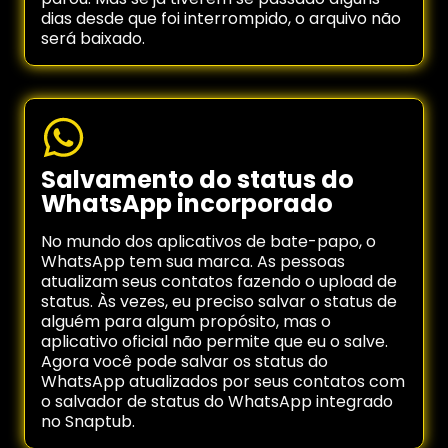
dias desde que foi interrompido, o arquivo não
será baixado.
Salvamento do status do
WhatsApp incorporado
No mundo dos aplicativos de bate-papo, o
WhatsApp tem sua marca. As pessoas
atualizam seus contatos fazendo o upload de
status. Às vezes, eu preciso salvar o status de
alguém para algum propósito, mas o
aplicativo oficial não permite que eu o salve.
Agora você pode salvar os status do
WhatsApp atualizados por seus contatos com
o salvador de status do WhatsApp integrado
no Snaptub.