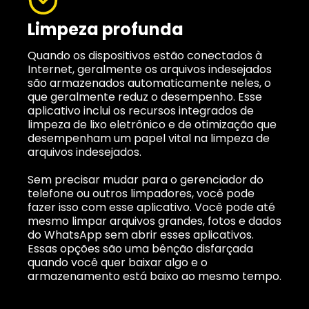
Limpeza profunda
Quando os dispositivos estão conectados à
Internet, geralmente os arquivos indesejados
são armazenados automaticamente neles, o
que geralmente reduz o desempenho. Esse
aplicativo inclui os recursos integrados de
limpeza de lixo eletrônico e de otimização que
desempenham um papel vital na limpeza de
arquivos indesejados.
Sem precisar mudar para o gerenciador do
telefone ou outros limpadores, você pode
fazer isso com esse aplicativo. Você pode até
mesmo limpar arquivos grandes, fotos e dados
do WhatsApp sem abrir esses aplicativos.
Essas opções são uma bênção disfarçada
quando você quer baixar algo e o
armazenamento está baixo ao mesmo tempo.