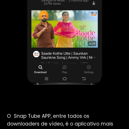
O Snap Tube APP, entre todos os
downloaders de vídeo, é o aplicativo mais