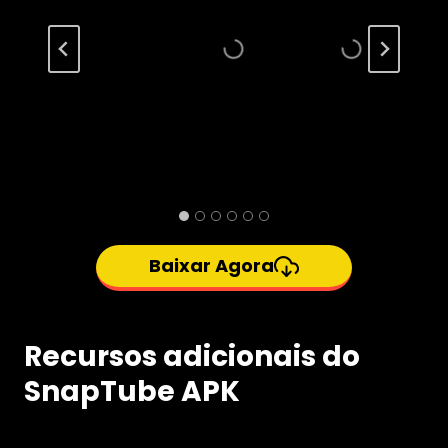
Baixar Agora
Recursos adicionais do
SnapTube APK