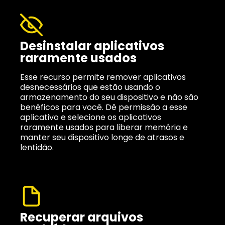
Desinstalar aplicativos
raramente usados
Esse recurso permite remover aplicativos
desnecessários que estão usando o
armazenamento do seu dispositivo e não são
benéficos para você. Dê permissão a esse
aplicativo e selecione os aplicativos
raramente usados para liberar memória e
manter seu dispositivo longe de atrasos e
lentidão.
Recuperar arquivos