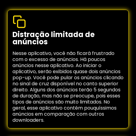
Distração limitada de
anúncios
Nesse aplicativo, você não ficará frustrado
com o excesso de anúncios. Há poucos
anúncios nesse aplicativo. Ao iniciar o
aplicativo, serão exibidos quase dois anúncios
pop-up. Você pode pular os anúncios clicando
no sinal de cruz disponível no canto superior
direito. Alguns dos anúncios terão 5 segundos
de duração, mas não se preocupe, pois esses
tipos de anúncios são muito limitados. No
geral, esse aplicativo contém pouquíssimos
anúncios em comparação com outros
downloaders.