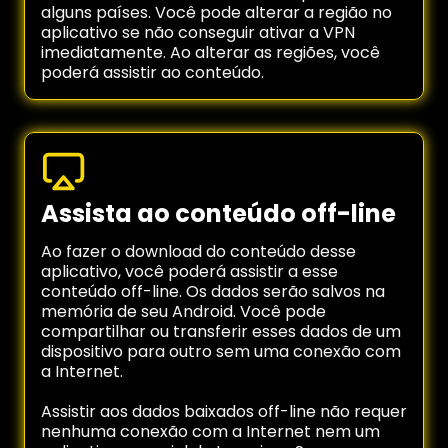
alguns países. Você pode alterar a região no
aplicativo se não conseguir ativar a VPN
imediatamente. Ao alterar as regiões, você
poderá assistir ao conteúdo.
Assista ao conteúdo off-line
Ao fazer o download do conteúdo desse
aplicativo, você poderá assistir a esse
conteúdo off-line. Os dados serão salvos na
memória de seu Android. Você pode
compartilhar ou transferir esses dados de um
dispositivo para outro sem uma conexão com
a Internet.
Assistir aos dados baixados off-line não requer
nenhuma conexão com a Internet nem um