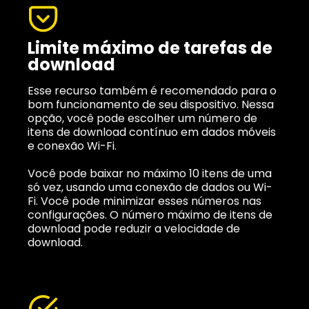
Limite máximo de tarefas de
download
Esse recurso também é recomendado para o
bom funcionamento de seu dispositivo. Nessa
opção, você pode escolher um número de
itens de download contínuo em dados móveis
e conexão Wi-Fi.
Você pode baixar no máximo 10 itens de uma
só vez, usando uma conexão de dados ou Wi-
Fi. Você pode minimizar esses números nas
configurações. O número máximo de itens de
download pode reduzir a velocidade de
download.