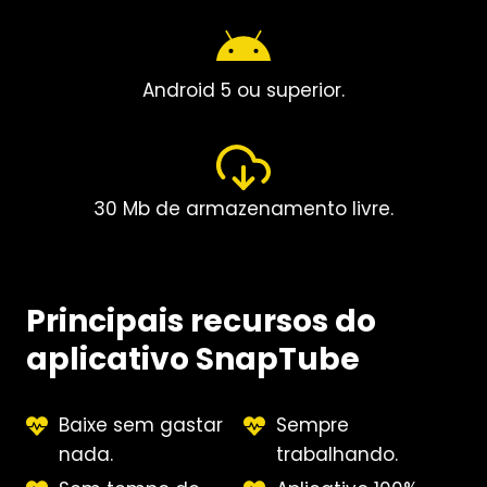
Android 5 ou superior.
30 Mb de armazenamento livre.
Principais recursos do
aplicativo SnapTube
Baixe sem gastar
Sempre
nada.
trabalhando.