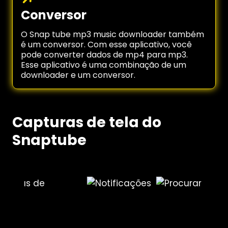
Conversor
O Snap tube mp3 music downloader também
é um conversor. Com esse aplicativo, você
pode converter dados de mp4 para mp3.
Esse aplicativo é uma combinação de um
downloader e um conversor.
Capturas de tela do
Snaptube