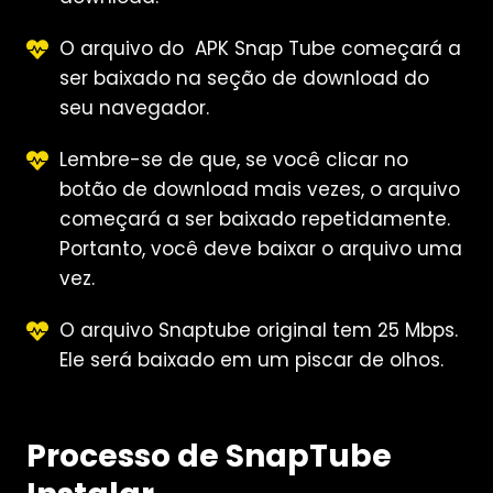
O arquivo do APK Snap Tube começará a
ser baixado na seção de download do
seu navegador.
Lembre-se de que, se você clicar no
botão de download mais vezes, o arquivo
começará a ser baixado repetidamente.
Portanto, você deve baixar o arquivo uma
vez.
O arquivo Snaptube original tem 25 Mbps.
Ele será baixado em um piscar de olhos.
Processo de SnapTube