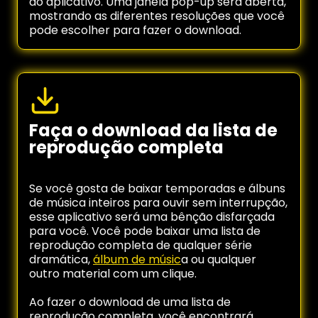
do aplicativo. Uma janela pop-up será aberta,
mostrando as diferentes resoluções que você
pode escolher para fazer o download.
Faça o download da lista de
reprodução completa
Se você gosta de baixar temporadas e álbuns
de música inteiros para ouvir sem interrupção,
esse aplicativo será uma bênção disfarçada
para você. Você pode baixar uma lista de
reprodução completa de qualquer série
dramática,
álbum de músic
a ou qualquer
outro material com um clique.
Ao fazer o download de uma lista de
reprodução completa, você encontrará