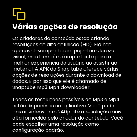
Várias opções de resolução
Os criadores de conteúdo estão criando
resoluções de alta definição (HD). Ela não
apenas desempenha um papel na clareza
visual, mas também é importante para a
melhor experiência do usuário ao assistir ao
material. A APK do Snap tube oferece várias
opções de resoluções durante o download de
dados. É por isso que ele é chamado de
Snaptube Mp3 Mp4 downloader.
Todas as resoluções possíveis de Mp3 e Mp4
estão disponíveis no aplicativo. Você pode
baixar vídeos com 240p até a resolução mais
alta fornecida pelo criador do conteúdo. Você
pode escolher uma resolução como
configuração padrão.