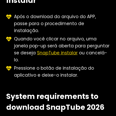
Instalar
Após o download do arquivo do APP,
passe para o procedimento de
instalação.
Quando você clicar no arquivo, uma
janela pop-up será aberta para perguntar
se deseja
SnapTube instalar
ou cancelá-
lo.
Pressione o botão de instalação do
aplicativo e deixe-o instalar.
System requirements to
download SnapTube 2026