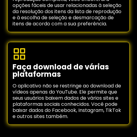
opções fáceis de usar relacionadas à seleção
da resolução dos itens da lista de reprodução
e à escolha de seleção e desmarcação de
itens de acordo com a sua preferência.
Faça download de várias
plataformas
O aplicativo não se restringe ao download de
vídeos apenas do YouTube. Ele permite que
seus usuários baixem dados de vários sites e
plataformas sociais conhecidos. Você pode
baixar dados do Facebook, Instagram, TikTok
e outros sites também.