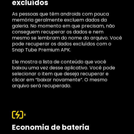
excluídos
As pessoas que têm androids com pouca
memória geralmente excluem dados da
galeria. No momento em que precisam, não
conseguem recuperar os dados e nem
mesmo se lembram do nome do arquivo. Você
pode recuperar os dados excluídos com o
Snap Tube Premium APK.
Ele mostra a lista de conteúdo que você
baixou uma vez desse aplicativo. Você pode
selecionar o item que deseja recuperar e
clicar em “baixar novamente”. O mesmo
arquivo será recuperado.
Economia de bateria