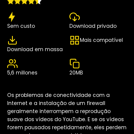
Sem custo
Download privado
Mais compatível
Download em massa
5,6 millones
20MB
Os problemas de conectividade com a
Internet e a instalação de um firewall
geralmente interrompem a reprodução
suave dos vídeos do YouTube. E se os vídeos
forem pausados repetidamente, eles perdem