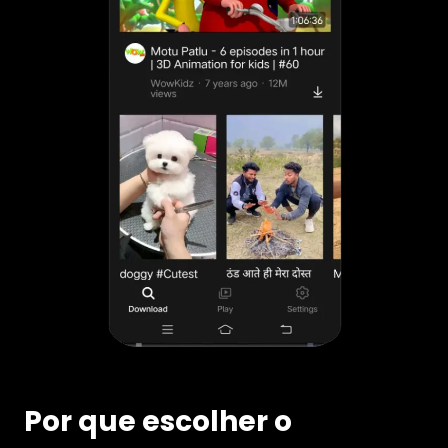
Por que escolher o