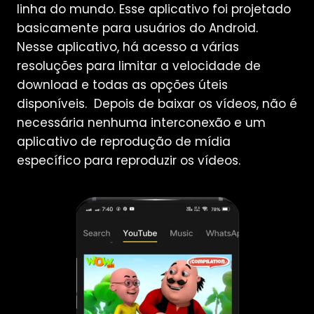
linha do mundo. Esse aplicativo foi projetado
basicamente para usuários do Android.
Nesse aplicativo, há acesso a várias
resoluções para limitar a velocidade de
download e todas as opções úteis
disponíveis. Depois de baixar os vídeos, não é
necessária nenhuma interconexão e um
aplicativo de reprodução de mídia
específico para reproduzir os vídeos.