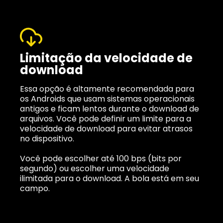
Limitação da velocidade de
download
Essa opção é altamente recomendada para
os Androids que usam sistemas operacionais
antigos e ficam lentos durante o download de
arquivos. Você pode definir um limite para a
velocidade de download para evitar atrasos
no dispositivo.
Você pode escolher até 100 bps (bits por
segundo) ou escolher uma velocidade
ilimitada para o download. A bola está em seu
campo.