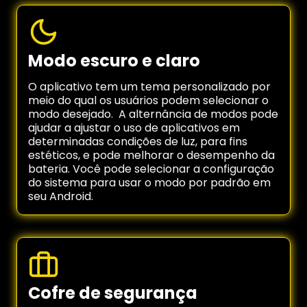
Modo escuro e claro
O aplicativo tem um tema personalizado por
meio do qual os usuários podem selecionar o
modo desejado. A alternância de modos pode
ajudar a ajustar o uso de aplicativos em
determinadas condições de luz, para fins
estéticos, e pode melhorar o desempenho da
bateria. Você pode selecionar a configuração
do sistema para usar o modo por padrão em
seu Android.
Cofre de segurança