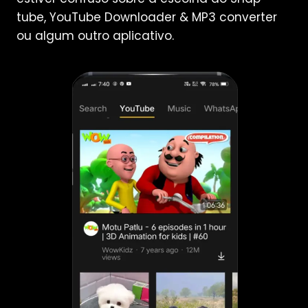
tube, YouTube Downloader & MP3 converter
ou algum outro aplicativo.