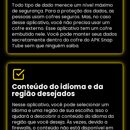
Todo tipo de dado merece um nível máximo
de segurança. Para a proteção dos dados, as
pessoas usam cofres seguros. Mas, no caso
desse aplicativo, você não precisa usar um
cofre externo. Esse aplicativo tem um cofre
embutido nele. Você pode manter seus dados
secretamente dentro do cofre do APK Snap
Tube sem que ninguém saiba.
Conteúdo do idioma e da
região desejados
Nesse aplicativo, você pode selecionar um
idioma e uma região de sua escolha. Isso o
ajudará a descobrir o conteúdo do idioma da
região que você deseja. Às vezes, devido a
firewalls, o conteúdo não está disponível em