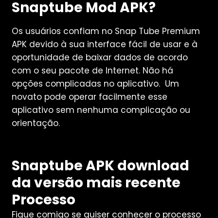
Snaptube Mod APK?
Os usuários confiam no Snap Tube Premium
APK devido à sua interface fácil de usar e à
oportunidade de baixar dados de acordo
com o seu pacote de Internet. Não há
opções complicadas no aplicativo. Um
novato pode operar facilmente esse
aplicativo sem nenhuma complicação ou
orientação.
Snaptube APK download
da versão mais recente
Processo
Fique comigo se quiser conhecer o processo