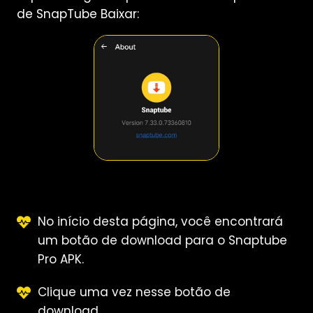
de SnapTube Baixar:
No início desta página, você encontrará
um botão de download para o Snaptube
Pro APK.
Clique uma vez nesse botão de
download.