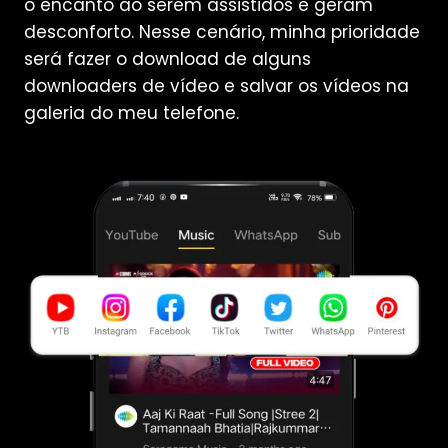
o encanto ao serem assistidos e geram
desconforto. Nesse cenário, minha prioridade
será fazer o download de alguns
downloaders de vídeo e salvar os vídeos na
galeria do meu telefone.