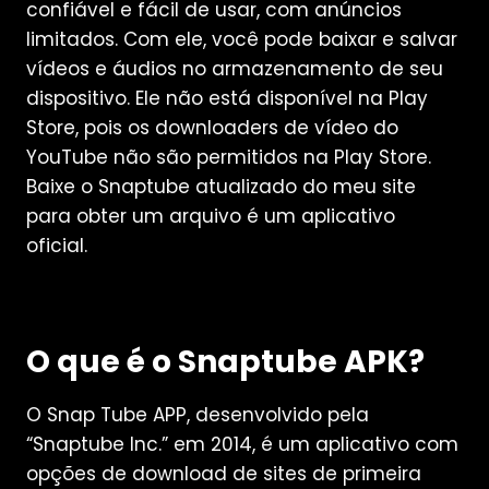
confiável e fácil de usar, com anúncios
limitados. Com ele, você pode baixar e salvar
vídeos e áudios no armazenamento de seu
dispositivo. Ele não está disponível na Play
Store, pois os downloaders de vídeo do
YouTube não são permitidos na Play Store.
Baixe o Snaptube atualizado do meu site
para obter um arquivo é um aplicativo
oficial.
O que é o Snaptube APK?
O Snap Tube APP, desenvolvido pela
“Snaptube Inc.” em 2014, é um aplicativo com
opções de download de sites de primeira