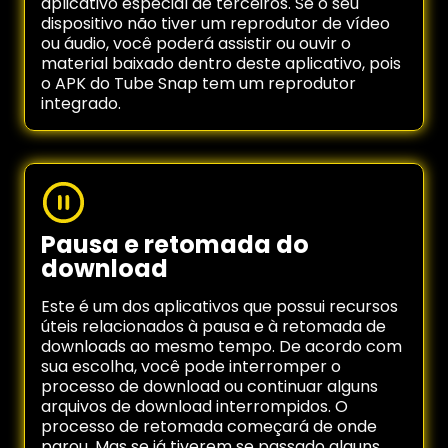
aplicativo especial de terceiros. Se o seu
dispositivo não tiver um reprodutor de vídeo
ou áudio, você poderá assistir ou ouvir o
material baixado dentro deste aplicativo, pois
o APK do Tube Snap tem um reprodutor
integrado.
Pausa e retomada do
download
Este é um dos aplicativos que possui recursos
úteis relacionados à pausa e à retomada de
downloads ao mesmo tempo. De acordo com
sua escolha, você pode interromper o
processo de download ou continuar alguns
arquivos de download interrompidos. O
processo de retomada começará de onde
parou. Mas se já tiverem se passado alguns