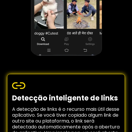
Detecção inteligente de links
A detecção de links é o recurso mais útil desse
aplicativo. Se você tiver copiado algum link de
outro site ou plataforma, o link será
detectado automaticamente após a abertura