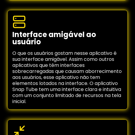
Interface amigável ao
usuário
O que os usuários gostam nesse aplicativo é
sua interface amigável. Assim como outros
aplicativos que têm interfaces
sobrecarregadas que causam aborrecimento
aos usuários, esse aplicativo não tem
elementos lotados na interface. O aplicativo
Snap Tube tem uma interface clara e intuitiva
com um conjunto limitado de recursos na tela
inicial.