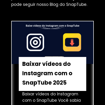
pode seguir nosso Blog do SnapTube.
Baixar vídeos do
Instagram com o
SnapTube 2025
Baixar vídeos do Instagram
com o SnapTube Você sabia