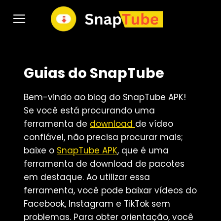
Pular
para
o
Conteúdo
Guias do SnapTube
Bem-vindo ao blog do SnapTube APK!
Se você está procurando uma
ferramenta de
download
de vídeo
confiável, não precisa procurar mais;
baixe o
SnapTube APK
, que é uma
ferramenta de download de pacotes
em destaque. Ao utilizar essa
ferramenta, você pode baixar vídeos do
Facebook, Instagram e TikTok sem
problemas. Para obter orientação, você